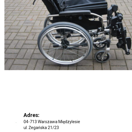
Adres:
04-713 Warszawa Międzylesie
ul. Żegańska 21/23