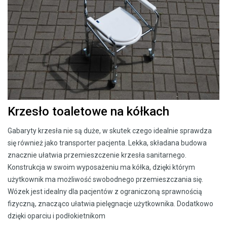
Krzesło toaletowe na kółkach
Gabaryty krzesła nie są duże, w skutek czego idealnie sprawdza
się również jako transporter pacjenta. Lekka, składana budowa
znacznie ułatwia przemieszczenie krzesła sanitarnego.
Konstrukcja w swoim wyposażeniu ma kółka, dzięki którym
użytkownik ma możliwość swobodnego przemieszczania się.
Wózek jest idealny dla pacjentów z ograniczoną sprawnością
fizyczną, znacząco ułatwia pielęgnacje użytkownika. Dodatkowo
dzięki oparciu i podłokietnikom