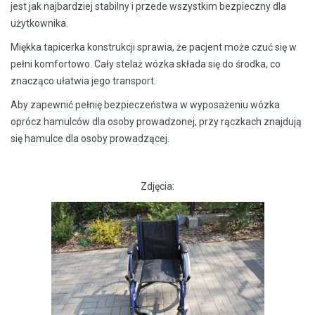
jest jak najbardziej stabilny i przede wszystkim bezpieczny dla
użytkownika.
Miękka tapicerka konstrukcji sprawia, że pacjent może czuć się w
pełni komfortowo. Cały stelaż wózka składa się do środka, co
znacząco ułatwia jego transport.
Aby zapewnić pełnię bezpieczeństwa w wyposażeniu wózka
oprócz hamulców dla osoby prowadzonej, przy rączkach znajdują
się hamulce dla osoby prowadzącej.
Zdjęcia: