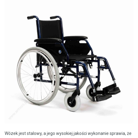
Wózek jest stalowy, a jego wysokiej jakości wykonanie sprawia, że