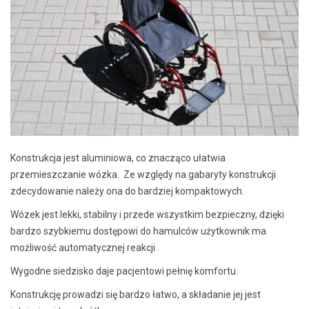
Konstrukcja jest aluminiowa, co znacząco ułatwia
przemieszczanie wózka. Ze względy na gabaryty konstrukcji
zdecydowanie należy ona do bardziej kompaktowych.
Wózek jest lekki, stabilny i przede wszystkim bezpieczny, dzięki
bardzo szybkiemu dostępowi do hamulców użytkownik ma
możliwość automatycznej reakcji .
Wygodne siedzisko daje pacjentowi pełnię komfortu.
Konstrukcję prowadzi się bardzo łatwo, a składanie jej jest