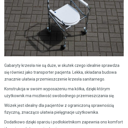
Gabaryty krzesła nie są duże, w skutek czego idealnie sprawdza
się również jako transporter pacjenta. Lekka, składana budowa
znacznie ułatwia przemieszczenie krzesła sanitarnego.
Konstrukcja w swoim wyposażeniu ma kółka, dzięki którym
użytkownik ma możliwość swobodnego przemieszczania się.
Wózek jest idealny dla pacjentów z ograniczoną sprawnością
fizyczną, znacząco ułatwia pielęgnacje użytkownika.
Dodatkowo dzięki oparciu i podłokietnikom zapewnia ono komfort