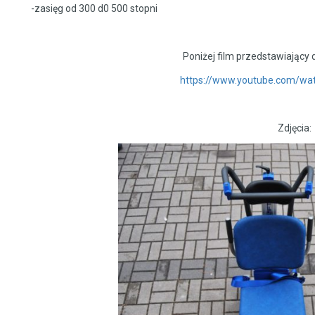
-zasięg od 300 d0 500 stopni
Poniżej film przedstawiający 
https://www.youtube.com/w
Zdjęcia: