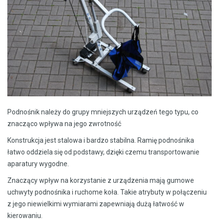
Podnośnik należy do grupy mniejszych urządzeń tego typu, co
znacząco wpływa na jego zwrotność
Konstrukcja jest stalowa i bardzo stabilna. Ramię podnośnika
łatwo oddziela się od podstawy, dzięki czemu transportowanie
aparatury wygodne.
Znaczący wpływ na korzystanie z urządzenia mają gumowe
uchwyty podnośnika i ruchome koła. Takie atrybuty w połączeniu
z jego niewielkimi wymiarami zapewniają dużą łatwość w
kierowaniu.