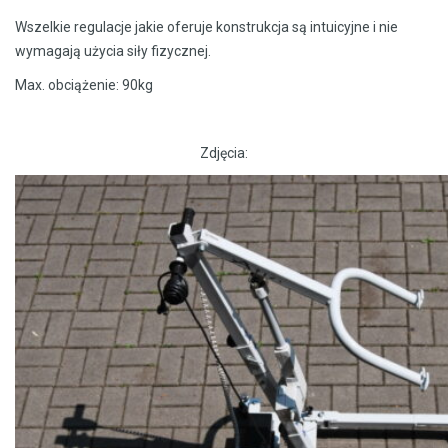
Wszelkie regulacje jakie oferuje konstrukcja są intuicyjne i nie
wymagają użycia siły fizycznej.
Max. obciążenie: 90kg
Zdjęcia: