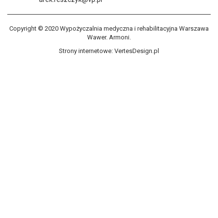
Copyright © 2020 Wypożyczalnia medyczna i rehabilitacyjna Warszawa
Wawer. Armoni.
Strony internetowe:
VertesDesign.pl