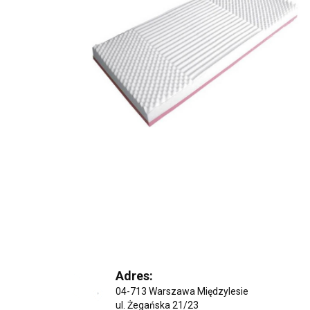
Adres:
04-713 Warszawa Międzylesie
ul. Żegańska 21/23