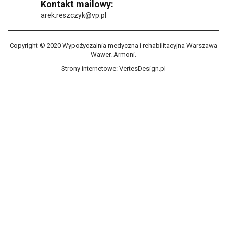
Kontakt mailowy:
arek.reszczyk@vp.pl
Copyright © 2020 Wypożyczalnia medyczna i rehabilitacyjna Warszawa
Wawer. Armoni.
Strony internetowe:
VertesDesign.pl