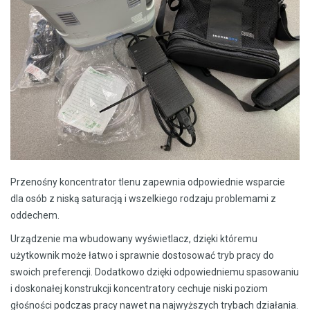
Przenośny koncentrator tlenu zapewnia odpowiednie wsparcie
dla osób z niską saturacją i wszelkiego rodzaju problemami z
oddechem.
Urządzenie ma wbudowany wyświetlacz, dzięki któremu
użytkownik może łatwo i sprawnie dostosować tryb pracy do
swoich preferencji. Dodatkowo dzięki odpowiedniemu spasowaniu
i doskonałej konstrukcji koncentratory cechuje niski poziom
głośności podczas pracy nawet na najwyższych trybach działania.