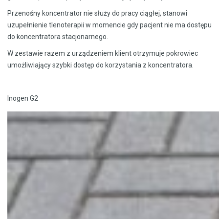
Przenośny koncentrator nie służy do pracy ciągłej, stanowi
uzupełnienie tlenoterapii w momencie gdy pacjent nie ma dostępu
do koncentratora stacjonarnego.
W zestawie razem z urządzeniem klient otrzymuje pokrowiec
umożliwiający szybki dostęp do korzystania z koncentratora.
Inogen G2