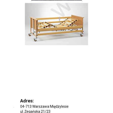
Adres:
04-713 Warszawa Międzylesie
ul. Żegańska 21/23