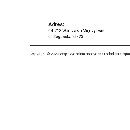
Adres:
04-713 Warszawa Międzylesie
ul. Żegańska 21/23
Copyright © 2020 Wypożyczalnia medyczna i rehabilitacyj