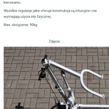
kierowaniu.
Wszelkie regulacje jakie oferuje konstrukcja są intuicyjne i nie
wymagają użycia siły fizycznej.
Max. obciążenie: 90kg
Zdjęcia: