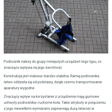
Podnośnik należy do grupy mniejszych urządzeń tego typu, co
znacząco wpływa na jego zwrotność
Konstrukcja jest stalowa i bardzo stabilna. Ramię podnośnika
łatwo oddziela się od podstawy, dzięki czemu transportowanie
aparatury wygodne.
Znaczący wpływ na korzystanie z urządzenia mają gumowe
uchwyty podnośnika i ruchome koła. Takie atrybuty w połączeniu
z jego niewielkimi wymiarami zapewniają dużą łatwość w