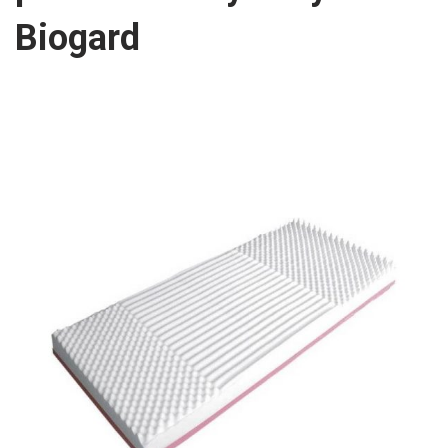
Biogard