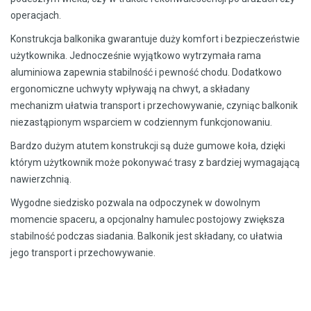
operacjach.
Konstrukcja balkonika gwarantuje duży komfort i bezpieczeństwie
użytkownika. Jednocześnie wyjątkowo wytrzymała rama
aluminiowa zapewnia stabilność i pewność chodu. Dodatkowo
ergonomiczne uchwyty wpływają na chwyt, a składany
mechanizm ułatwia transport i przechowywanie, czyniąc balkonik
niezastąpionym wsparciem w codziennym funkcjonowaniu.
Bardzo dużym atutem konstrukcji są duże gumowe koła, dzięki
którym użytkownik może pokonywać trasy z bardziej wymagającą
nawierzchnią.
Wygodne siedzisko pozwala na odpoczynek w dowolnym
momencie spaceru, a opcjonalny hamulec postojowy zwiększa
stabilność podczas siadania. Balkonik jest składany, co ułatwia
jego transport i przechowywanie.